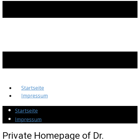
Startseite
Impressum
Startseite
Impressum
Private Homepage of Dr.